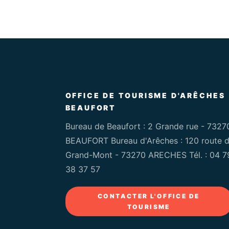
OFFICE DE TOURISME D'ARÊCHES
BEAUFORT
Bureau de Beaufort : 2 Grande rue - 7327
BEAUFORT Bureau d'Arêches : 120 route 
Grand-Mont - 73270 ARECHES Tél. :
04 7
38 37 57
CONTACTER L'OFFICE DE
TOURISME