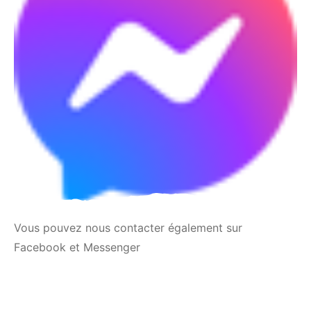
Vous pouvez nous contacter également sur
Facebook et Messenger