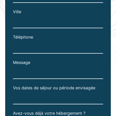
Ville
Téléphone
Message
Vos dates de séjour ou période envisagée
Avez-vous déjà votre hébergement ?