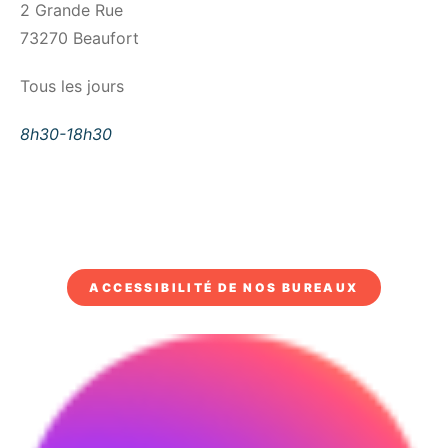
2 Grande Rue
73270 Beaufort
Tous les jours
8h30-18h30
ACCESSIBILITÉ DE NOS BUREAUX