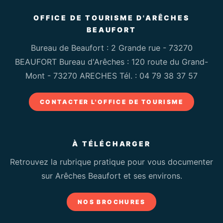
OFFICE DE TOURISME D'ARÊCHES
BEAUFORT
Bureau de Beaufort : 2 Grande rue - 73270
BEAUFORT Bureau d'Arêches : 120 route du Grand-
Mont - 73270 ARECHES Tél. :
04 79 38 37 57
CONTACTER L'OFFICE DE TOURISME
À TÉLÉCHARGER
Retrouvez la rubrique pratique pour vous documenter
sur Arêches Beaufort et ses environs.
NOS BROCHURES