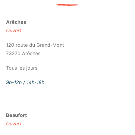
Arêches
Ouvert
120 route du Grand-Mont
73270 Arêches
Tous les jours
9h-12h / 14h-18h
Beaufort
Ouvert