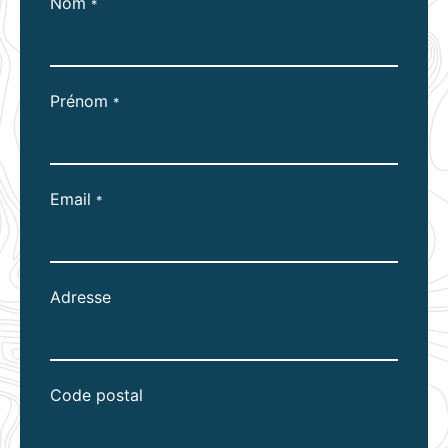
Nom
*
Prénom
*
Email
*
Adresse
Code postal